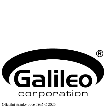
Oficiální stránky obce Těně © 2026