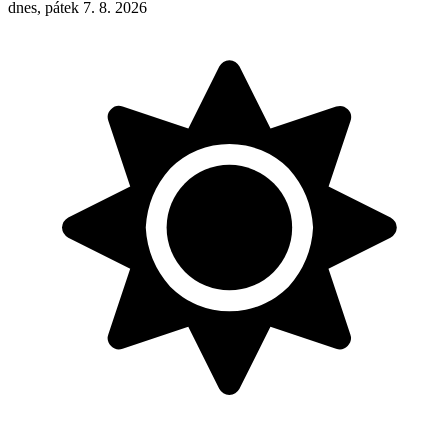
dnes, pátek 7. 8. 2026