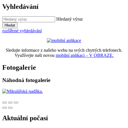
Vyhledávání
Hledaný výraz
Hledat
rozšířené vyhledávání
Sledujte informace z našeho webu na svých chytrých telefonech.
Využívejte naši novou
mobilní aplikaci – V OBRAZE.
Fotogalerie
Náhodná fotogalerie
Aktuální počasí