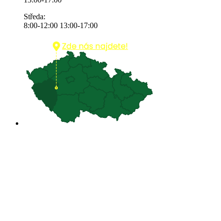
Středa:
8:00-12:00 13:00-17:00