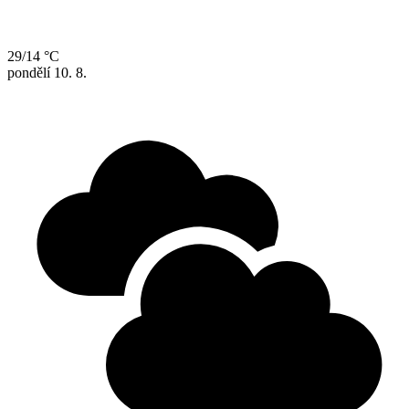
29/14 °C
pondělí
10. 8.